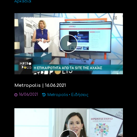
Αρκαδία
Metropolis | 16.06.2021
16/06/2021
Metropolis
•
Ειδήσεις