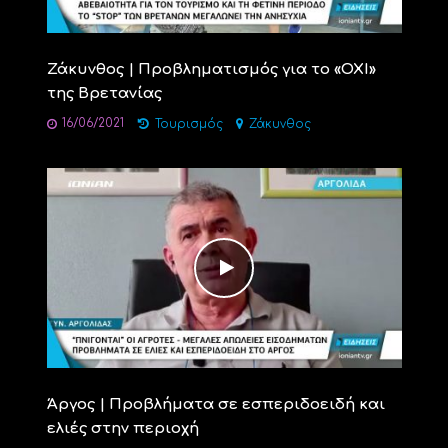
Ζάκυνθος | Προβληματισμός για το «OXI»
της Βρετανίας
16/06/2021
Τουρισμός
Ζάκυνθος
Άργος | Προβλήματα σε εσπεριδοειδή και
ελιές στην περιοχή