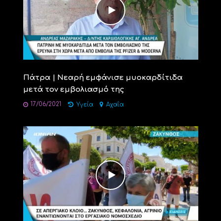
Πάτρα | Νεαρή εμφάνισε μυοκαρδίτιδα
μετά τον εμβολιασμό της
17/06/2021
Υγεία
Αχαΐα