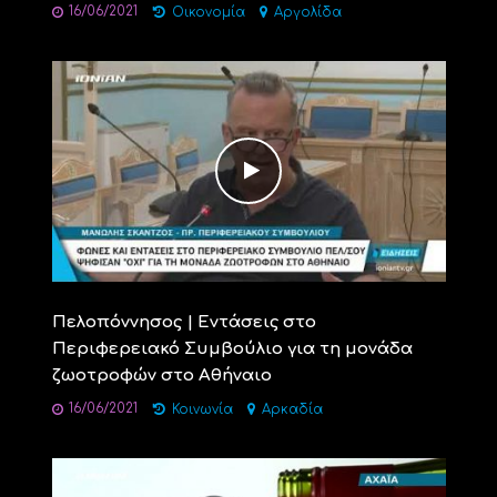
16/06/2021
Οικονομία
Αργολίδα
Πελοπόννησος | Εντάσεις στο
Περιφερειακό Συμβούλιο για τη μονάδα
ζωοτροφών στο Αθήναιο
16/06/2021
Κοινωνία
Αρκαδία