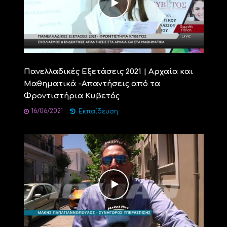
Πανελλαδικές Εξετάσεις 2021 | Αρχαία και
Μαθηματικά -Απαντήσεις από τα
Φροντιστήρια Κυβετός
16/06/2021
Εκπαίδευση