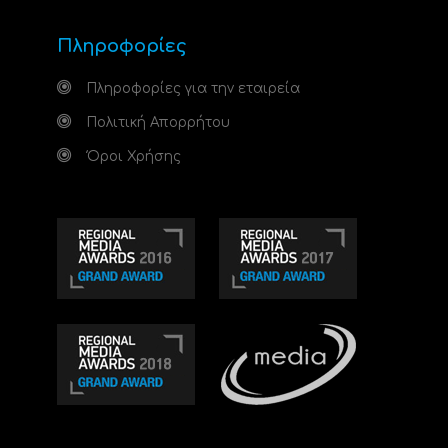
Πληροφορίες
Πληροφορίες για την εταιρεία
Πολιτική Απορρήτου
Όροι Χρήσης