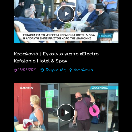
Κεφαλονιά | Εγκαίνια για το «Electra
Kefalonia Hotel & Spa»
16/06/2021
Τουρισμός
Κεφαλονιά