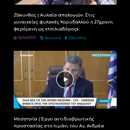
Ζάκυνθος | Αυλαία απολογιών. Στις
γυναικείες φυλακές Κορυδαλλού η 27χρονη
φερόμενη ως «τσιλιαδόρος»
16/06/2021
Κοινωνία
Ζάκυνθος
Μεσσηνία | Έργο αντιδιαβρωτικής
προστασίας στο λιμάνι του Αγ. Ανδρέα