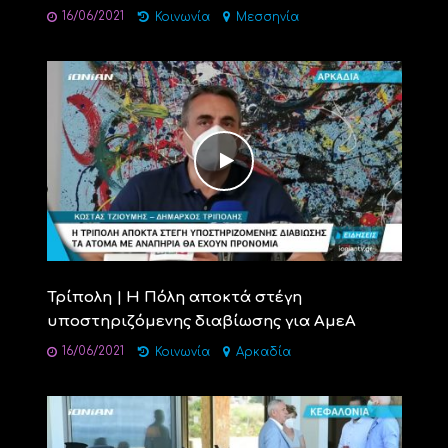
16/06/2021
Κοινωνία
Μεσσηνία
Τρίπολη | Η Πόλη αποκτά στέγη
υποστηριζόμενης διαβίωσης για ΑμεΑ
16/06/2021
Κοινωνία
Αρκαδία