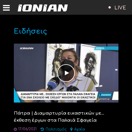
LIVE
Ειδήσεις
Πάτρα | Διαμαρτυρία εικαστικών με…
έκθεση έργων στα Παλαιά Σφαγεία
17/06/2021
Πολιτισμός
Αχαΐα