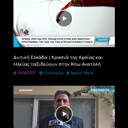
Δυτική Ελλάδα | Κρασιά της Αχαΐας και
Ηλείας ταξιδεύουν στην Άπω Ανατολή
16/06/2021
,
Οικονομία
Αχαΐα
Ηλεία