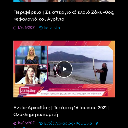
Περιφέρεια | Σε απεργιακό κλοιό Ζάκυνθος,
Κεφαλονιά και Αγρίνιο
17/06/2021
Κοινωνία
Εντός Αρκαδίας | Τετάρτη 16 Ιουνίου 2021 |
Ολόκληρη εκπομπή
16/06/2021
Εντός Αρκαδίας
•
Κοινωνία