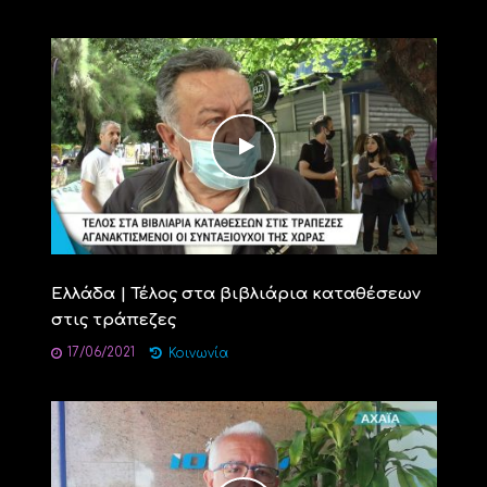
Ελλάδα | Τέλος στα βιβλιάρια καταθέσεων
στις τράπεζες
17/06/2021
Κοινωνία