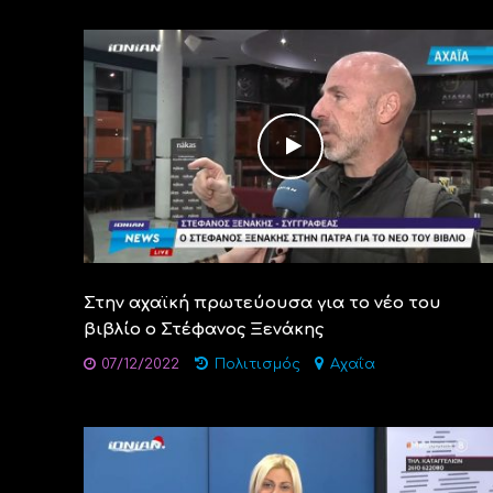
Στην αχαϊκή πρωτεύουσα για το νέο του
βιβλίο ο Στέφανος Ξενάκης
07/12/2022
Πολιτισμός
Αχαΐα