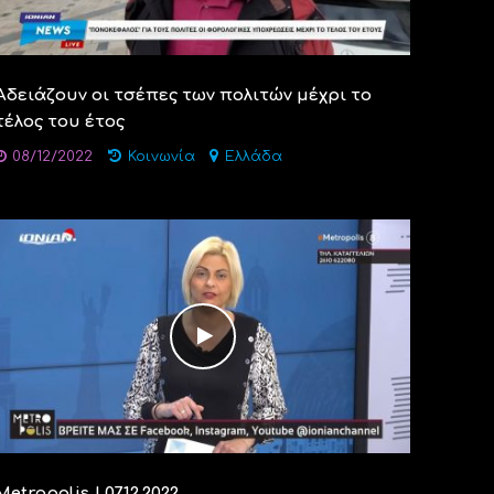
Αδειάζουν οι τσέπες των πολιτών μέχρι το
τέλος του έτος
08/12/2022
Κοινωνία
Ελλάδα
Metropolis | 07.12.2022