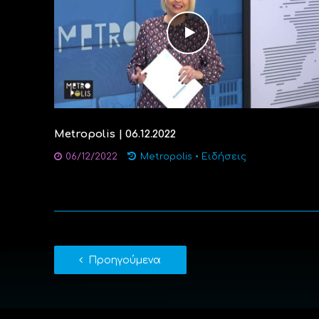
Metropolis | 06.12.2022
06/12/2022
Metropolis
•
Ειδήσεις
Προηγούμενα