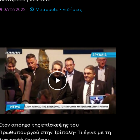
07/12/2022
Metropolis
•
Ειδήσεις
Στον απόηχο της επίσκεψης του
Πρωθυπουργού στην Τρίπολη- Τι έγινε με τη