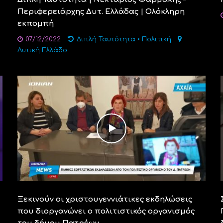
Περιφερειάρχης Δυτ. Ελλάδας | Ολόκληρη
εκπομπή
07/12/2022
Διπλή Ταυτότητα
•
Πολιτική
Δυτική Ελλάδα
Ξεκινούν οι χριστουγεννιάτικες εκδηλώσεις
που διοργανώνει ο πολιτιστικός οργανισμός