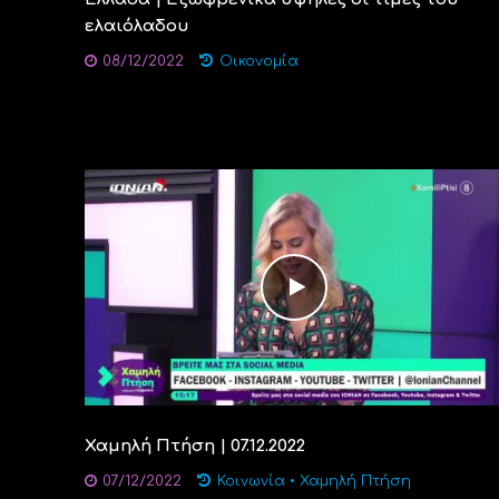
ελαιόλαδου
08/12/2022
Οικονομία
Χαμηλή Πτήση | 07.12.2022
07/12/2022
Κοινωνία
•
Χαμηλή Πτήση