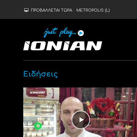
ΠΡΟΒΑΛΛΕΤΑΙ ΤΩΡΑ :
METROPOLIS (L)
Ειδήσεις