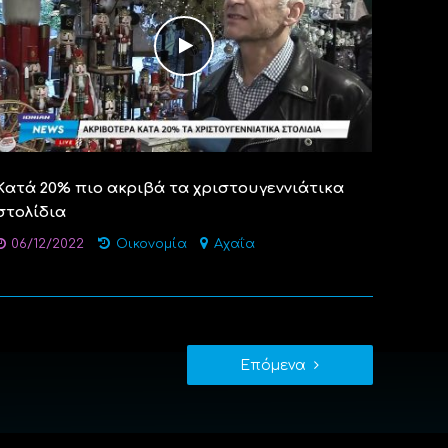
Kατά 20% πιο ακριβά τα χριστουγεννιάτικα
στολίδια
06/12/2022
Οικονομία
Αχαΐα
Επόμενα