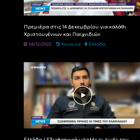
Πρεμιέρα στις 14 Δεκεμβρίου για καλάθι
Χριστουγέννων και Παιχνιδιών
08/12/2022
Κοινωνία
Ελλάδα
Ελλάδα | Εξωφρενικά υψηλές οι τιμές του