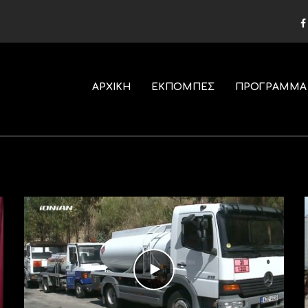
ΑΡΧΙΚΗ
ΕΚΠΟΜΠΕΣ
ΠΡΟΓΡΑΜΜΑ