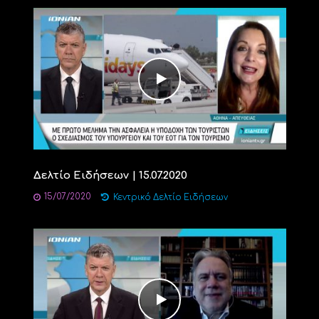
Δελτίο Ειδήσεων | 15.07.2020
15/07/2020
Κεντρικό Δελτίο Ειδήσεων