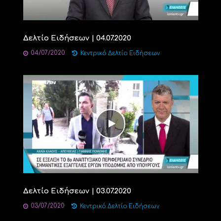
Δελτίο Ειδήσεων | 04.07.2020
04/07/2020
Κεντρικό Δελτίο Ειδήσεων
Δελτίο Ειδήσεων | 03.07.2020
03/07/2020
Κεντρικό Δελτίο Ειδήσεων