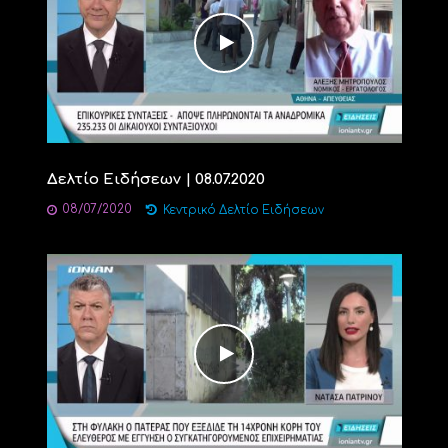
Δελτίο Ειδήσεων | 08.07.2020
08/07/2020
Κεντρικό Δελτίο Ειδήσεων