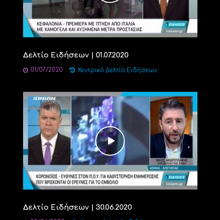
Δελτίο Ειδήσεων | 01.07.2020
01/07/2020
Κεντρικό Δελτίο Ειδήσεων
Δελτίο Ειδήσεων | 30.06.2020