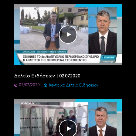
Δελτίο Ειδήσεων | 02.07.2020
02/07/2020
Κεντρικό Δελτίο Ειδήσεων