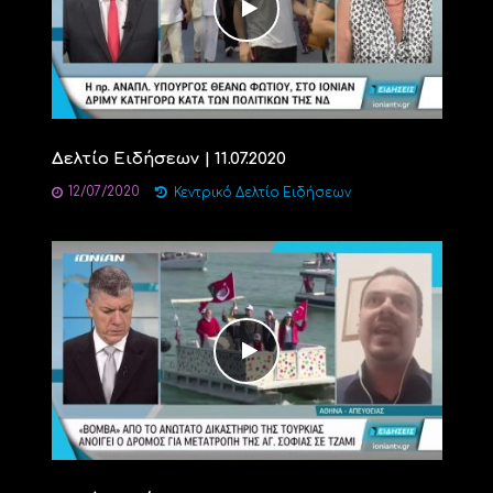
Δελτίο Ειδήσεων | 11.07.2020
12/07/2020
Κεντρικό Δελτίο Ειδήσεων