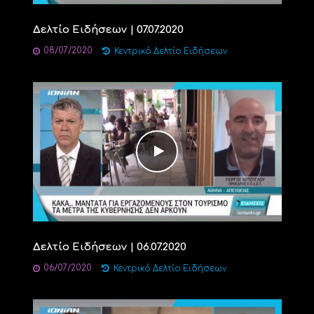
Δελτίο Ειδήσεων | 07.07.2020
08/07/2020
Κεντρικό Δελτίο Ειδήσεων
Δελτίο Ειδήσεων | 06.07.2020
06/07/2020
Κεντρικό Δελτίο Ειδήσεων