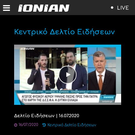
LIVE
Κεντρικό Δελτίο Ειδήσεων
Δελτίο Ειδήσεων | 16.07.2020
16/07/2020
Κεντρικό Δελτίο Ειδήσεων