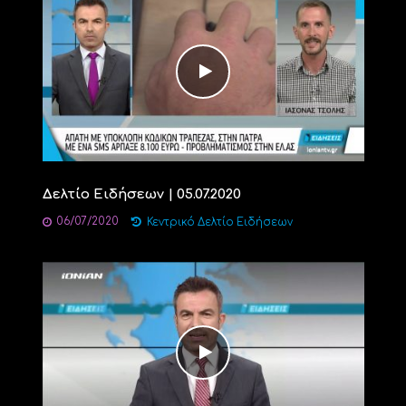
Δελτίο Ειδήσεων | 05.07.2020
06/07/2020
Κεντρικό Δελτίο Ειδήσεων