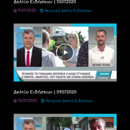
Δελτίο Ειδήσεων | 10.07.2020
11/07/2020
Κεντρικό Δελτίο Ειδήσεων
Δελτίο Ειδήσεων | 09.07.2020
10/07/2020
Κεντρικό Δελτίο Ειδήσεων