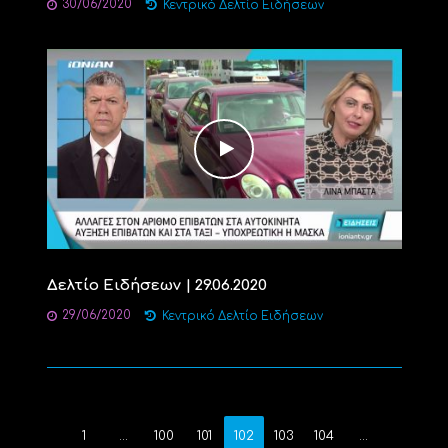
30/06/2020
Κεντρικό Δελτίο Ειδήσεων
Δελτίο Ειδήσεων | 29.06.2020
29/06/2020
Κεντρικό Δελτίο Ειδήσεων
1
…
100
101
102
103
104
…