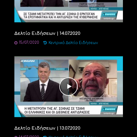
Δελτίο Ειδήσεων | 14.07.2020
15/07/2020
Κεντρικό Δελτίο Ειδήσεων
Δελτίο Ειδήσεων | 13.07.2020