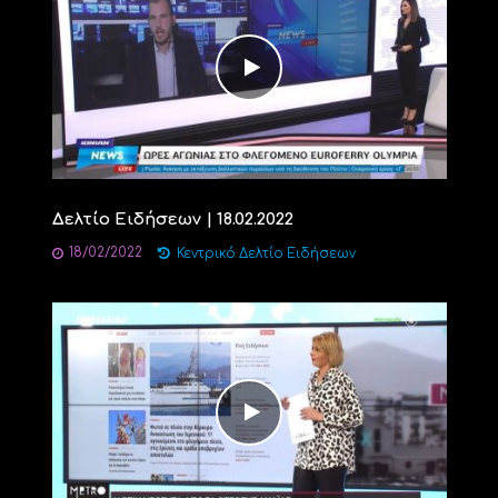
Δελτίο Ειδήσεων | 18.02.2022
18/02/2022
Κεντρικό Δελτίο Ειδήσεων