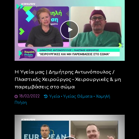
Η Υγεία μας | Δημήτρης Αντωνόπουλος /
Πλαστικός Χειρούργος – Χειρουργικές & μη
παρεμβάσεις στο σώμα
18/02/2022
Υγεία
•
Υγείας Θέματα
•
Χαμηλή
Πτήση