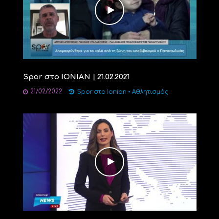
Spor στο ΙΟΝΙΑΝ | 21.02.2021
21/02/2022
Spor στο Ionian
•
Αθλητισμός