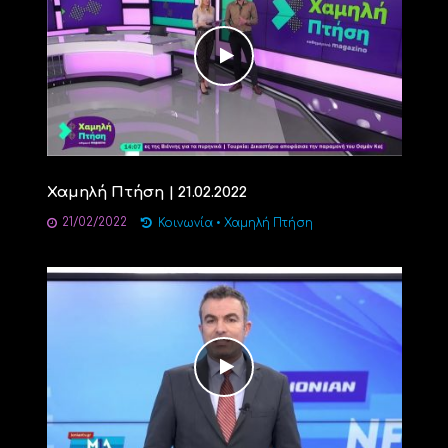
Χαμηλή Πτήση | 21.02.2022
21/02/2022
Κοινωνία
•
Χαμηλή Πτήση