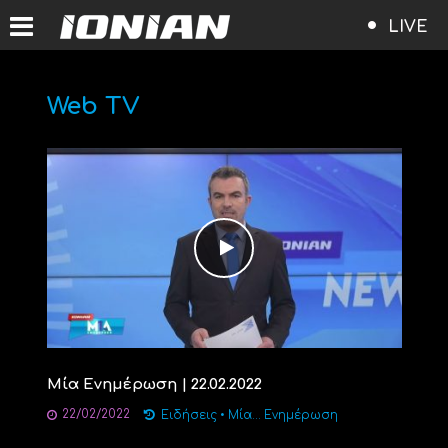
LIVE
Web TV
Μία Ενημέρωση | 22.02.2022
22/02/2022
Ειδήσεις
•
Μία... Ενημέρωση