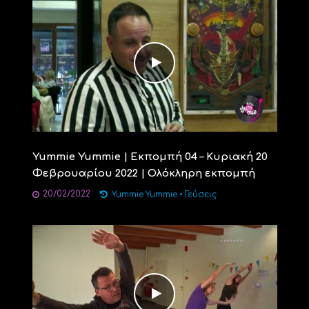
Yummie Yummie | Εκπομπή 04 – Κυριακή 20
Φεβρουαρίου 2022 | Ολόκληρη εκπομπή
20/02/2022
Yummie Yummie
•
Γεύσεις