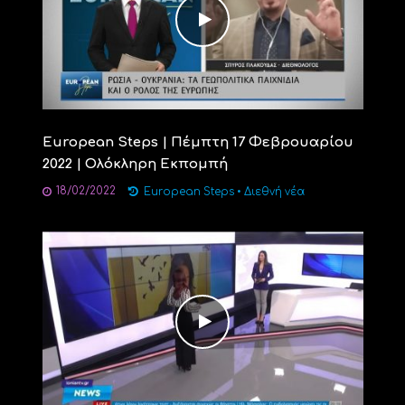
European Steps | Πέμπτη 17 Φεβρουαρίου
2022 | Ολόκληρη Εκπομπή
18/02/2022
European Steps
•
Διεθνή νέα