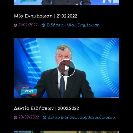
Μία Ενημέρωση | 21.02.2022
21/02/2022
Ειδήσεις
•
Μία... Ενημέρωση
Δελτίο Ειδήσεων | 20.02.2022
20/02/2022
Δελτίο Ειδήσεων Σαββατοκύριακου