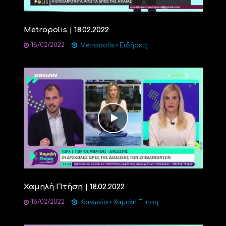
Metropolis | 18.02.2022
18/02/2022
Metropolis
•
Ειδήσεις
Χαμηλή Πτήση | 18.02.2022
18/02/2022
Κοινωνία
•
Χαμηλή Πτήση