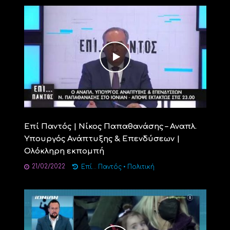
Επί Παντός | Νίκος Παπαθανάσης – Αναπλ.
Υπουργός Ανάπτυξης & Επενδύσεων |
Ολόκληρη εκπομπή
21/02/2022
Επί... Παντός
•
Πολιτική