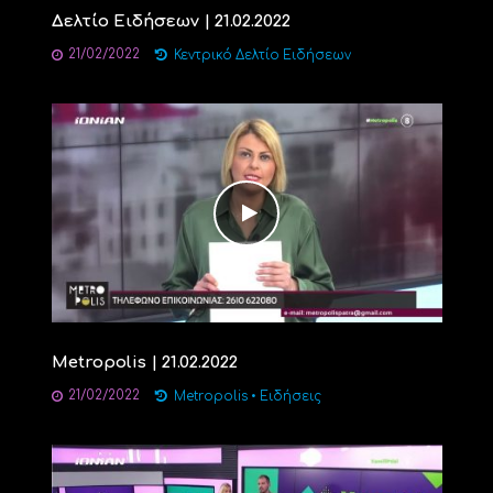
Δελτίο Ειδήσεων | 21.02.2022
21/02/2022
Κεντρικό Δελτίο Ειδήσεων
Metropolis | 21.02.2022
21/02/2022
Metropolis
•
Ειδήσεις