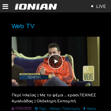
LIVE
Web TV
Περί Ηλείας | Με το ψέμα … ερασιΤΕΧΝΕΣ
Αμαλιάδας | Ολόκληρη Εκπομπή
17/02/2022
Περί... Ηλείας
•
Πολιτισμός
Ηλεία