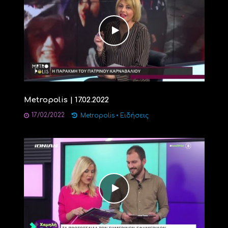
Metropolis | 17.02.2022
17/02/2022
Metropolis
•
Ειδήσεις