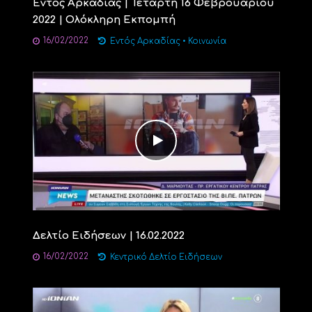
Εντός Αρκαδίας | Τετάρτη 16 Φεβρουαρίου
2022 | Ολόκληρη Εκπομπή
16/02/2022
Εντός Αρκαδίας
•
Κοινωνία
Δελτίο Ειδήσεων | 16.02.2022
16/02/2022
Κεντρικό Δελτίο Ειδήσεων