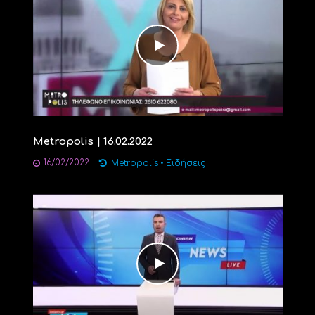
Metropolis | 16.02.2022
16/02/2022
Metropolis
•
Ειδήσεις