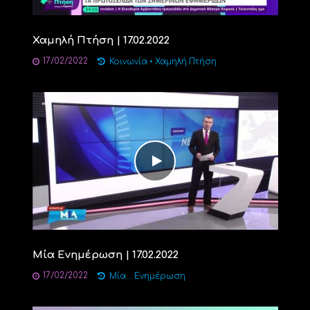
Χαμηλή Πτήση | 17.02.2022
17/02/2022
Κοινωνία
•
Χαμηλή Πτήση
Μία Ενημέρωση | 17.02.2022
17/02/2022
Μία... Ενημέρωση