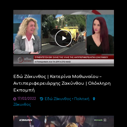
Εδώ Ζάκυνθος | Κατερίνα Μοθωναίου –
Αντιπεριφερειάρχης Ζακύνθου | Ολόκληρη
Εκπομπή
17/02/2022
Εδώ Ζάκυνθος
•
Πολιτική
Ζάκυνθος