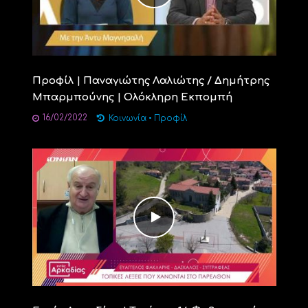
Προφίλ | Παναγιώτης Λαλιώτης / Δημήτρης
Μπαρμπούνης | Ολόκληρη Εκπομπή
16/02/2022
Κοινωνία
•
Προφίλ