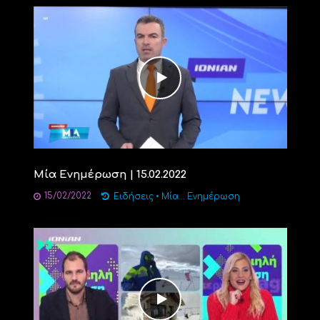
Μία Ενημέρωση | 15.02.2022
15/02/2022
Ειδήσεις
•
Μία... Ενημέρωση