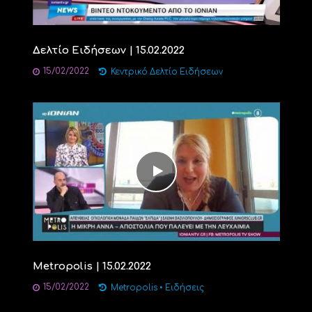
Δελτίο Ειδήσεων | 15.02.2022
15/02/2022
Κεντρικό Δελτίο Ειδήσεων
Metropolis | 15.02.2022
15/02/2022
Metropolis
•
Ειδήσεις