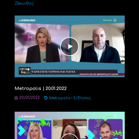
Ζάκυνθος
Metropolis | 20.01.2022
20/01/2022
Metropolis
•
Ειδήσεις