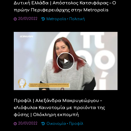
Δυτική Ελλάδα | Απόστολος Κατσιφάρας – Ο
πρώην Περιφερειάρχης στην Μetropolis
20/01/2022
Metropolis
•
Πολιτική
Προφίλ | Αλεξάνδρα Μακρυγεώργου –
«Λιόφυλο» Καινοτομία με προϊόντα της
φύσης | Ολόκληρη εκπομπή
20/01/2022
Οικονομία
•
Προφίλ