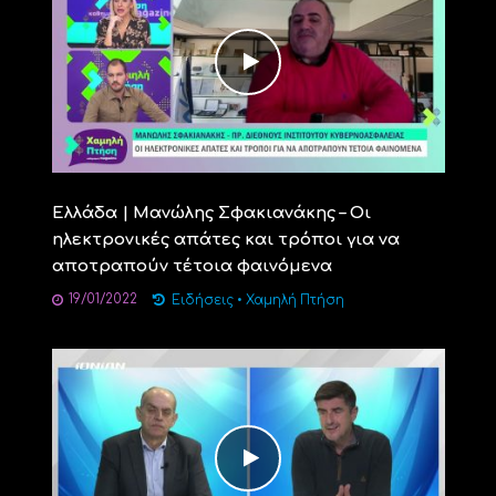
Ελλάδα | Μανώλης Σφακιανάκης – Οι
ηλεκτρονικές απάτες και τρόποι για να
αποτραπούν τέτοια φαινόμενα
19/01/2022
Ειδήσεις
•
Χαμηλή Πτήση