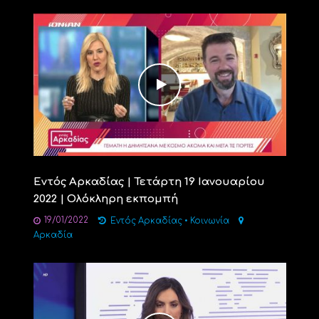
Εντός Αρκαδίας | Τετάρτη 19 Ιανουαρίου
2022 | Ολόκληρη εκπομπή
19/01/2022
Εντός Αρκαδίας
•
Κοινωνία
Αρκαδία