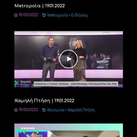
Metropolis | 19.01.2022
19/01/2022
Metropolis
•
Ειδήσεις
Χαμηλή Πτήση | 19.01.2022
19/01/2022
Κοινωνία
•
Χαμηλή Πτήση