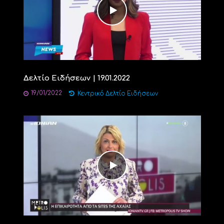
Δελτίο Ειδήσεων | 19.01.2022
19/01/2022
Κεντρικό Δελτίο Ειδήσεων