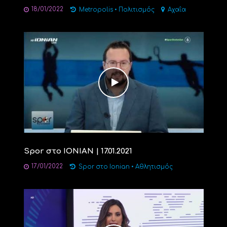
18/01/2022
Metropolis
•
Πολιτισμός
Αχαΐα
Spor στο ΙΟΝΙΑΝ | 17.01.2021
17/01/2022
Spor στο Ionian
•
Αθλητισμός