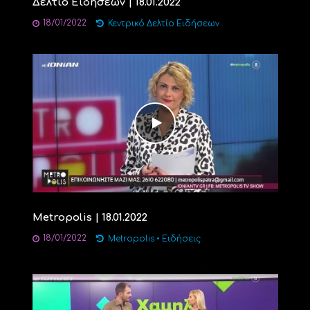
Δελτίο Ειδήσεων | 18.01.2022
18/01/2022
Κεντρικό Δελτίο Ειδήσεων
Μetropolis | 18.01.2022
18/01/2022
Metropolis
•
Ειδήσεις