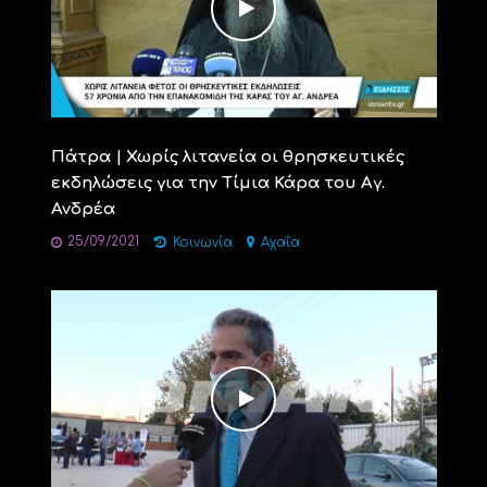
Πάτρα | Χωρίς λιτανεία οι θρησκευτικές
εκδηλώσεις για την Τίμια Κάρα του Αγ.
Ανδρέα
25/09/2021
Κοινωνία
Αχαΐα