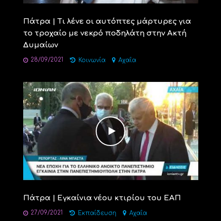
Πάτρα | Τι λένε οι αυτόπτες μάρτυρες για
το τροχαίο με νεκρό ποδηλάτη στην Ακτή
Δυμαίων
28/09/2021
Κοινωνία
Αχαΐα
Πάτρα | Εγκαίνια νέου κτιρίου του ΕΑΠ
27/09/2021
Εκπαίδευση
Αχαΐα