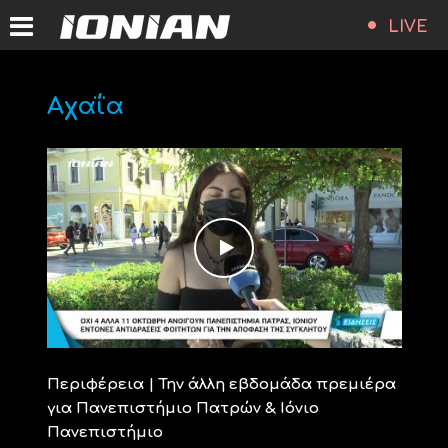
LIVE
Αχαΐα
Περιφέρεια | Την άλλη εβδομάδα πρεμιέρα
για Πανεπιστήμιο Πατρών & Ιόνιο
Πανεπιστήμιο