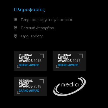
Πληροφορίες
Πληροφορίες για την εταιρεία
Πολιτική Απορρήτου
Όροι Χρήσης