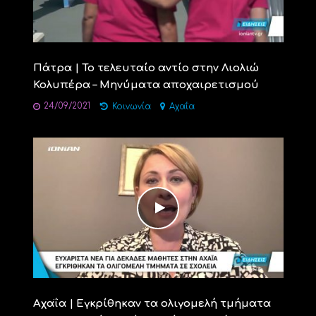
Πάτρα | Το τελευταίο αντίο στην Λιολιώ
Κολυπέρα – Μηνύματα αποχαιρετισμού
24/09/2021
Κοινωνία
Αχαΐα
Αχαΐα | Εγκρίθηκαν τα ολιγομελή τμήματα