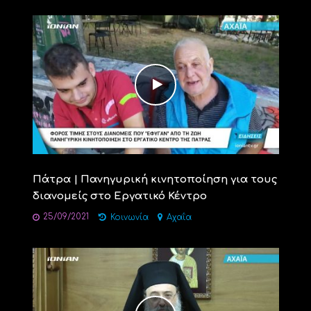
Πάτρα | Πανηγυρική κινητοποίηση για τους
διανομείς στο Εργατικό Κέντρο
25/09/2021
Κοινωνία
Αχαΐα