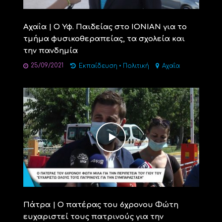
Αχαΐα | O Υφ. Παιδείας στο ΙΟΝΙΑΝ για το
τμήμα φυσικοθεραπείας, τα σχολεία και
την πανδημία
25/09/2021
Εκπαίδευση
•
Πολιτική
Αχαΐα
Πάτρα | Ο πατέρας του 6χρονου Φώτη
ευχαριστεί τους πατρινούς για την