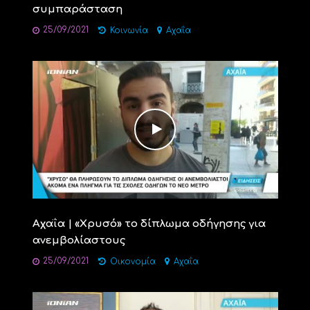
συμπαράσταση
25/09/2021
Κοινωνία
Αχαΐα
Αχαΐα | «Xρυσό» το δίπλωμα οδήγησης για
ανεμβολίαστους
25/09/2021
Οικονομία
Αχαΐα