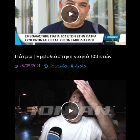
Πάτρα | Εμβολιάστηκε γιαγιά 103 ετών
28/09/2021
Κοινωνία
Αχαΐα