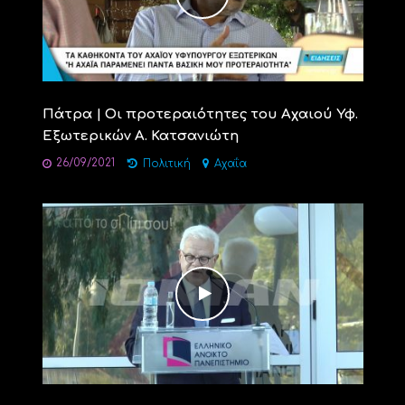
Πάτρα | Οι προτεραιότητες του Αχαιού Υφ.
Εξωτερικών Α. Κατσανιώτη
26/09/2021
Πολιτική
Αχαΐα