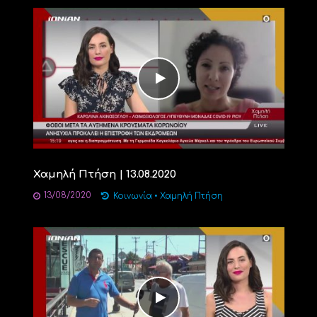
Χαμηλή Πτήση | 13.08.2020
13/08/2020
Κοινωνία
•
Χαμηλή Πτήση