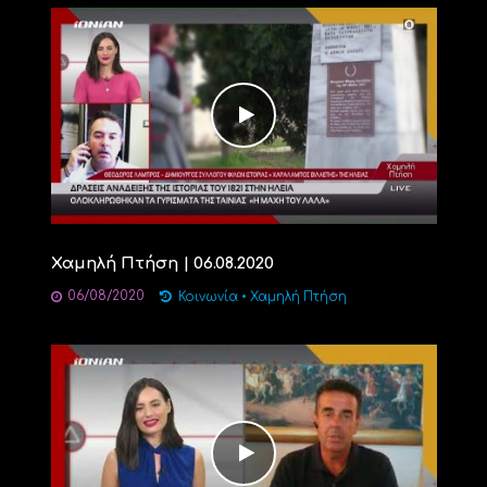
Χαμηλή Πτήση | 06.08.2020
06/08/2020
Κοινωνία
•
Χαμηλή Πτήση