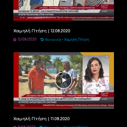
Χαμηλή Πτήση | 12.08.2020
12/08/2020
Κοινωνία
•
Χαμηλή Πτήση
Χαμηλή Πτήση | 11.08.2020