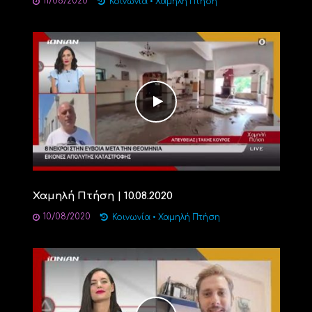
11/08/2020
Κοινωνία
•
Χαμηλή Πτήση
Χαμηλή Πτήση | 10.08.2020
10/08/2020
Κοινωνία
•
Χαμηλή Πτήση