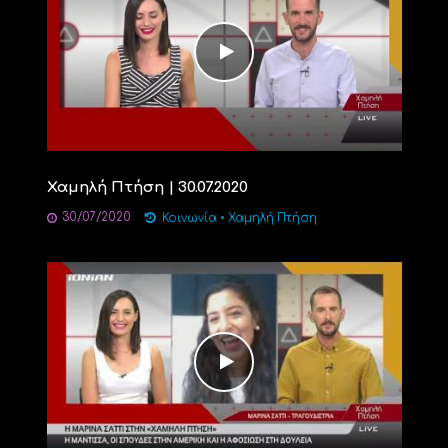
Χαμηλή Πτήση | 30.07.2020
30/07/2020
Κοινωνία
•
Χαμηλή Πτήση