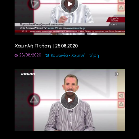
Χαμηλή Πτήση | 25.08.2020
25/08/2020
Κοινωνία
•
Χαμηλή Πτήση