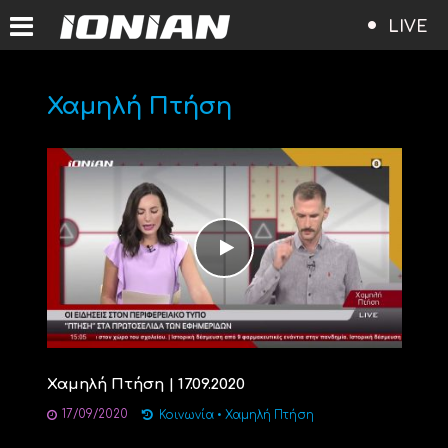
LIVE
Χαμηλή Πτήση
Χαμηλή Πτήση | 17.09.2020
17/09/2020
Κοινωνία
•
Χαμηλή Πτήση