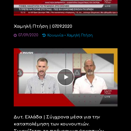
Χαμηλή Πτήση | 07.09.2020
07/09/2020
Κοινωνία
•
Χαμηλή Πτήση
Δυτ. Ελλάδα | Σύγχρονα μέσα για την
καταπολέμηση των κουνουπιών.