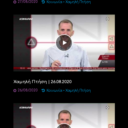
27/08/2020
Κοινωνία
•
Χαμηλή Πτήση
Χαμηλή Πτήση | 26.08.2020
26/08/2020
Κοινωνία
•
Χαμηλή Πτήση