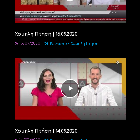
Χαμηλή Πτήση | 15.09.2020
15/09/2020
Κοινωνία
•
Χαμηλή Πτήση
Χαμηλή Πτήση | 14.09.2020