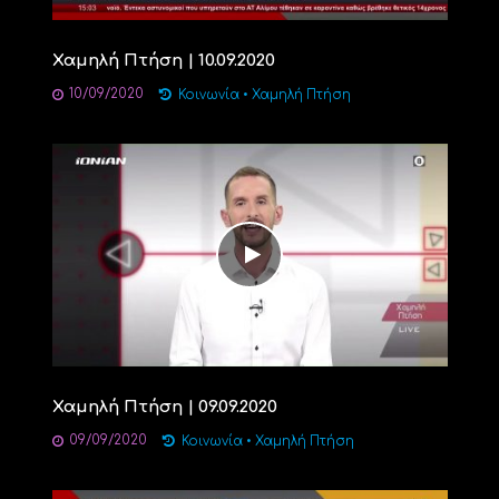
Χαμηλή Πτήση | 10.09.2020
10/09/2020
Κοινωνία
•
Χαμηλή Πτήση
Χαμηλή Πτήση | 09.09.2020
09/09/2020
Κοινωνία
•
Χαμηλή Πτήση