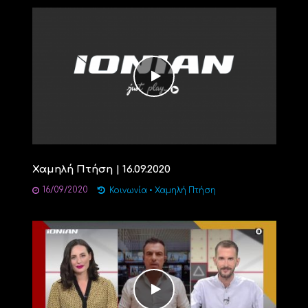
Χαμηλή Πτήση | 16.09.2020
16/09/2020
Κοινωνία
•
Χαμηλή Πτήση