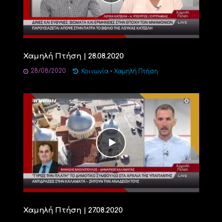
Χαμηλή Πτήση | 28.08.2020
28/08/2020
Κοινωνία
•
Χαμηλή Πτήση
Χαμηλή Πτήση | 27.08.2020