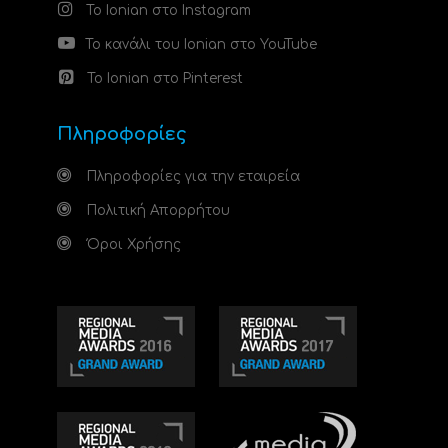
Το Ionian στο Instagram
Το κανάλι του Ionian στο YouTube
Το Ionian στο Pinterest
Πληροφορίες
Πληροφορίες για την εταιρεία
Πολιτική Απορρήτου
Όροι Χρήσης