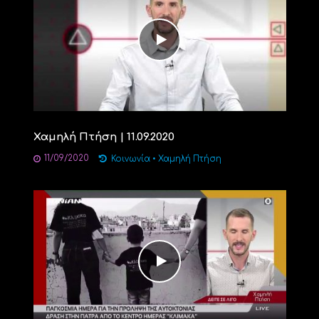
Χαμηλή Πτήση | 11.09.2020
11/09/2020
Κοινωνία
•
Χαμηλή Πτήση