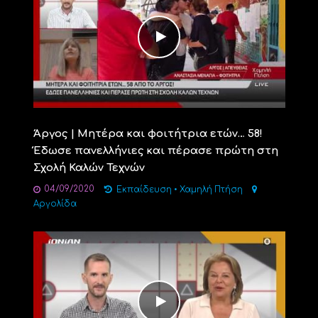
Άργος | Μητέρα και φοιτήτρια ετών… 58!
Έδωσε πανελλήνιες και πέρασε πρώτη στη
Σχολή Καλών Τεχνών
04/09/2020
Εκπαίδευση
•
Χαμηλή Πτήση
Αργολίδα