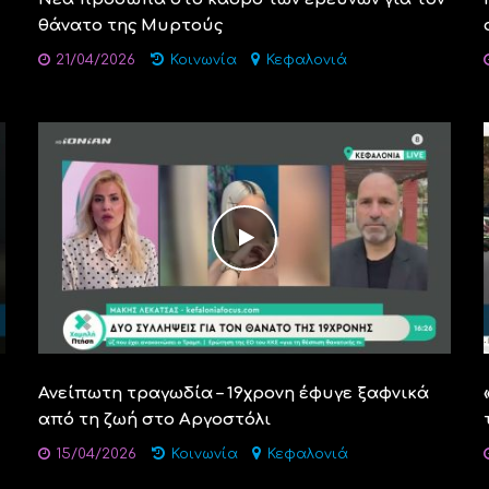
θάνατο της Μυρτούς
21/04/2026
Κοινωνία
Κεφαλονιά
Ανείπωτη τραγωδία – 19χρονη έφυγε ξαφνικά
από τη ζωή στο Αργοστόλι
15/04/2026
Κοινωνία
Κεφαλονιά