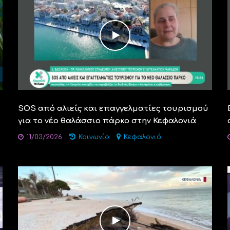
SOS από αλιείς και επαγγελματίες τουρισμού
για το νέο θαλάσσιο πάρκο στην Κεφαλονιά
11/03/2026
Κοινωνία
Κεφαλονιά