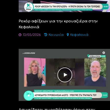
Ρεκόρ αφίξεων για την κρουαζιέρα στην
Κεφαλονιά
13/05/2026
Κοινωνία
Κεφαλονιά
Ασυνείδητοι πυροβόλησαν άλογο στην