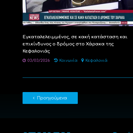
Εγκαταλελειμμένος, σε κακή κατάσταση και
επικίνδυνος ο δρόμος στο Χάρακα της
Κεφαλονιάς
03/03/2026
Κοινωνία
Κεφαλονιά
Προηγούμενα