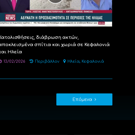
Κατολισθήσεις, διάβρωση ακτών,
αποκλεισμένα σπίτια και χωριά σε Κεφαλονιά
και Ηλεία
,
13/02/2026
Περιβάλλον
Ηλεία
Κεφαλονιά
Επόμενα