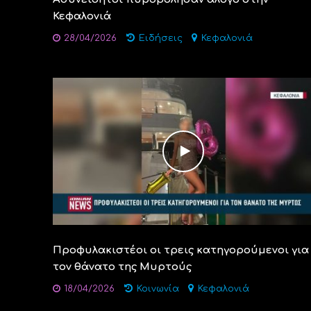
Κεφαλονιά
28/04/2026
Ειδήσεις
Κεφαλονιά
Προφυλακιστέοι οι τρεις κατηγορούμενοι για
τον θάνατο της Μυρτούς
18/04/2026
Κοινωνία
Κεφαλονιά