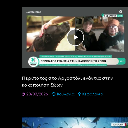
Περίπατος στο Αργοστόλι ενάντια στην
κακοποιήση ζώων
20/03/2026
Κοινωνία
Κεφαλονιά