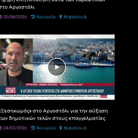
στο Αργοστόλι
20/04/2026
Κοινωνία
Κεφαλονιά
«Ξεσηκωμός» στο Αργοστόλι για την αύξηση
των δημοτικών τελών στους επαγγελματίες
24/03/2026
Κοινωνία
Κεφαλονιά