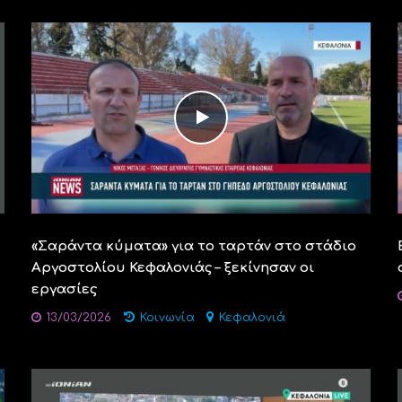
«Σαράντα κύματα» για το ταρτάν στο στάδιο
Αργοστολίου Κεφαλονιάς – ξεκίνησαν οι
εργασίες
13/03/2026
Κοινωνία
Κεφαλονιά