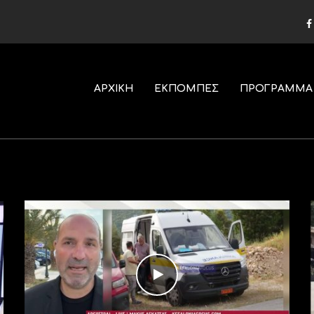
ΑΡΧΙΚΗ
ΕΚΠΟΜΠΕΣ
ΠΡΟΓΡΑΜΜΑ