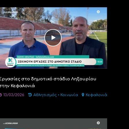
Εργασίες στο δημοτικό στάδιο Ληξουρίου
στην Κεφαλονιά
13/03/2026
Αθλητισμός
•
Κοινωνία
Κεφαλονιά