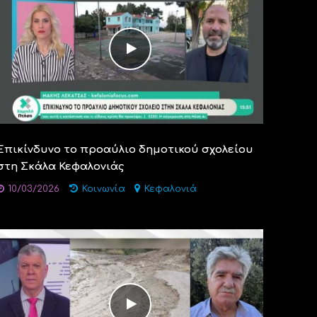
Επικίνδυνο το προαύλιο δημοτικού σχολείου
στη Σκάλα Κεφαλονιάς
10/03/2026
Κοινωνία
Κεφαλονιά