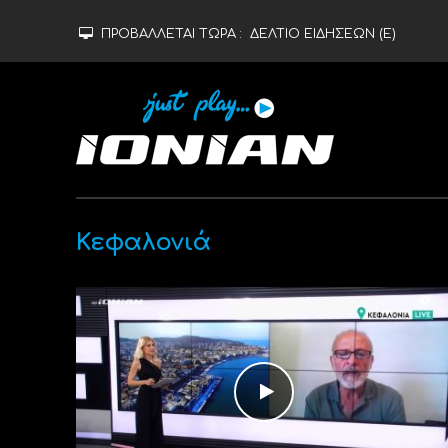
ΠΡΟΒΑΛΛΕΤΑΙ ΤΩΡΑ :
ΔΕΛΤΙΟ ΕΙΔΗΣΕΩΝ (Ε)
Κεφαλονιά