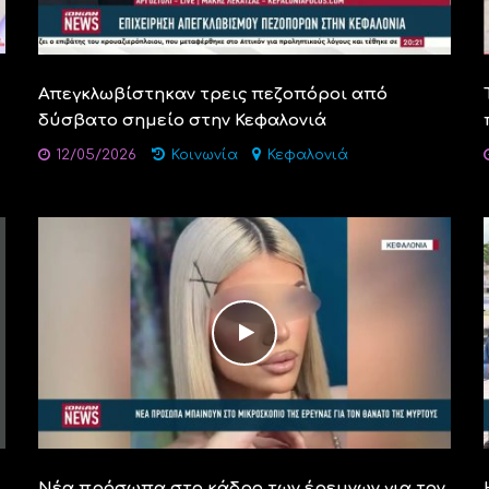
Απεγκλωβίστηκαν τρεις πεζοπόροι από
δύσβατο σημείο στην Κεφαλονιά
12/05/2026
Κοινωνία
Κεφαλονιά
Νέα πρόσωπα στο κάδρο των έρευνων για τον