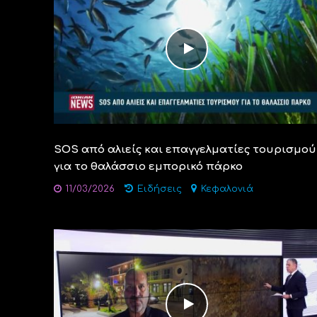
SOS από αλιείς και επαγγελματίες τουρισμού
για το θαλάσσιο εμπορικό πάρκο
11/03/2026
Ειδήσεις
Κεφαλονιά