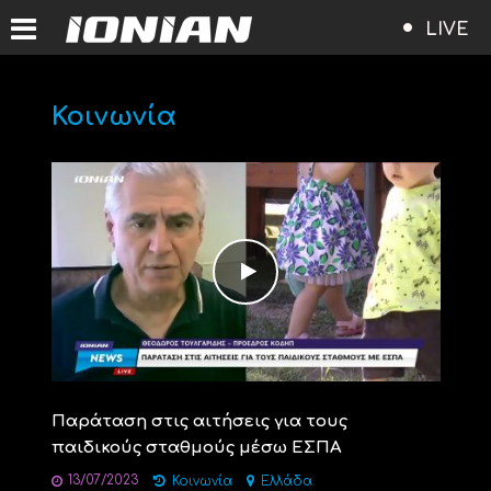
LIVE
Κοινωνία
Παράταση στις αιτήσεις για τους
παιδικούς σταθμούς μέσω ΕΣΠΑ
13/07/2023
Κοινωνία
Ελλάδα