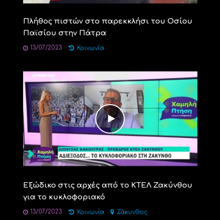
Πλήθος πιστών στο παρεκκλήσι του Οσίου
Παϊσίου στην Πάτρα
13/07/2023
Κοινωνία
Εξώδικο στις αρχές από το ΚΤΕΛ Ζακύνθου
για το κυκλοφοριακό
13/07/2023
Κοινωνία
Ζάκυνθος