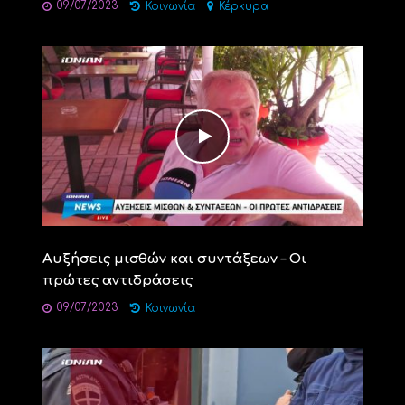
09/07/2023
Κοινωνία
Κέρκυρα
Αυξήσεις μισθών και συντάξεων – Οι
πρώτες αντιδράσεις
09/07/2023
Κοινωνία