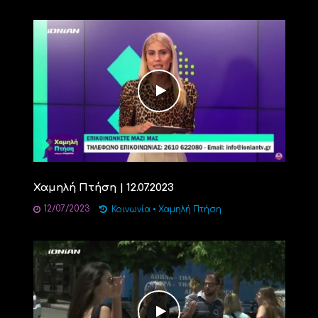
Χαμηλή Πτήση | 12.07.2023
12/07/2023
Κοινωνία
•
Χαμηλή Πτήση