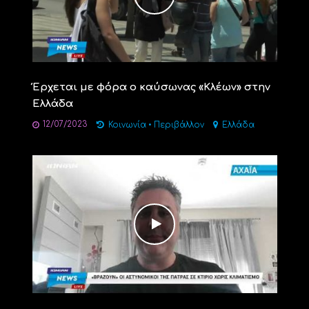
Έρχεται με φόρα ο καύσωνας «Κλέων» στην
Ελλάδα
12/07/2023
Κοινωνία
•
Περιβάλλον
Ελλάδα