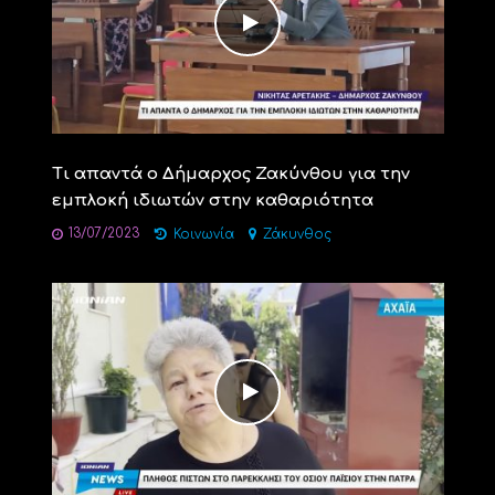
Τι απαντά ο Δήμαρχος Ζακύνθου για την
εμπλοκή ιδιωτών στην καθαριότητα
13/07/2023
Κοινωνία
Ζάκυνθος