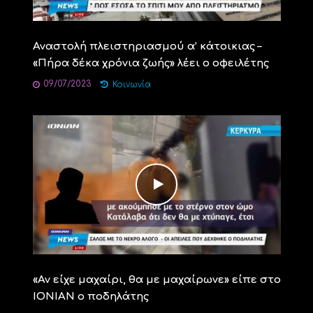
Αναστολή πλειστηριασμού α’ κάτοικιας –
«Πήρα δέκα χρόνια ζωής» λέει ο οφειλέτης
09/07/2023
Κοινωνία
«Αν είχε μαχαίρι, θα με μαχαίρωνε» είπε στο
ΙΟΝΙΑΝ ο ποδηλάτης