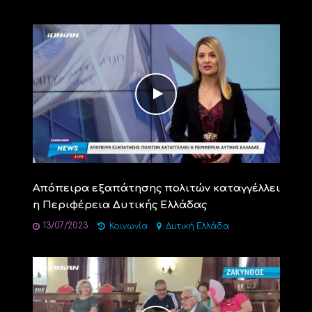
Απόπειρα εξαπάτησης πολιτών καταγγέλλει
η Περιφέρεια Δυτικής Ελλάδας
13/07/2023
Κοινωνία
Δυτική Ελλάδα