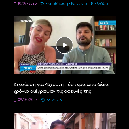
10/07/2023
Εκπαίδευση
•
Κοινωνία
Ελλάδα
Δικαίωση για 45χρονη… ύστερα απο δέκα
χρόνια διέγραψαν τις οφειλές της
09/07/2023
Κοινωνία