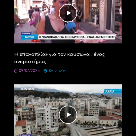
Η «πανοπλία» για τον καύσωνα… ένας
ανεμιστήρας
09/07/2023
Κοινωνία