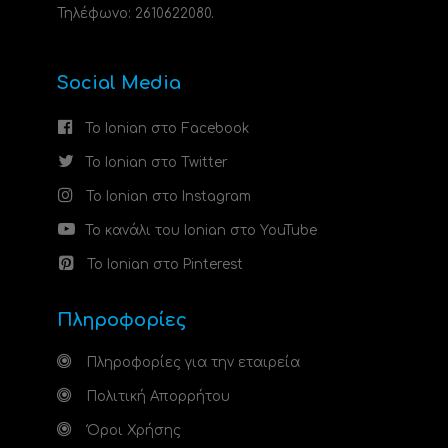
Τηλέφωνο: 2610622080.
Social Media
Το Ionian στο Facebook
Το Ionian στο Twitter
Το Ionian στο Instagram
Το κανάλι του Ionian στο YouTube
Το Ionian στο Pinterest
Πληροφορίες
Πληροφορίες για την εταιρεία
Πολιτική Απορρήτου
Όροι Χρήσης