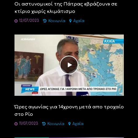
Οι αστυνομικοί της Πάτρας «βράζουν» σε
κτίριο χωρίς κλιμάτισμο
12/07/2023
Κοινωνία
Αχαΐα
Ώρες αγωνίας για 14χρονη μετά απο τροχαίο
στο Ρίο
11/07/2023
Κοινωνία
Αχαΐα